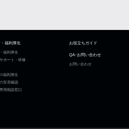
ア・福利厚生
お役立ちガイド
・福利厚生
QA･お問い合わせ
サポート・研修
お問い合わせ
の福利厚生
の安否確認
専用相談窓口