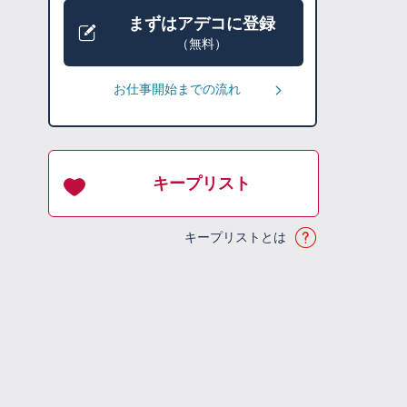
まずはアデコに登録
（無料）
お仕事開始までの流れ
キープリスト
キープリストとは