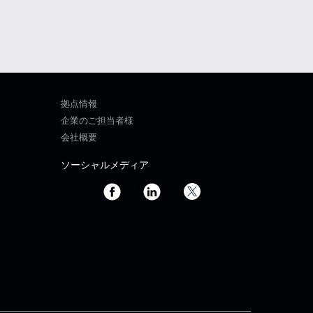
拠点情報
企業のご担当者様
会社概要
ソーシャルメディア