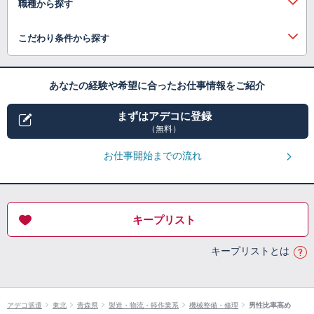
職種から探す
こだわり条件から探す
あなたの経験や希望に合ったお仕事情報をご紹介
まずはアデコに登録
（無料）
お仕事開始までの流れ
キープリスト
キープリストとは
アデコ派遣
東北
青森県
製造・物流・軽作業系
機械整備・修理
男性比率高め