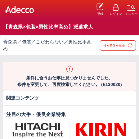
登録
ログイン
メニュー
【青森県×包装×男性比率高め】派遣求人
青森県／包装／こだわらない／男性比率高
検索条件を変更
め
条件に合うお仕事は見つかりませんでした。
条件を変更して、再度検索してください。 (E130020)
関連コンテンツ
注目の大手・優良企業特集