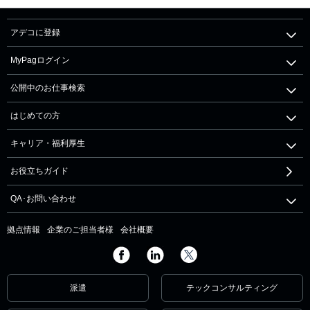
アデコに登録
MyPagログイン
公開中のお仕事検索
はじめての方
キャリア・福利厚生
お役立ちガイド
QA･お問い合わせ
拠点情報
企業のご担当者様
会社概要
派遣
テックコンサルティング