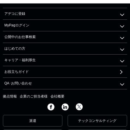
アデコに登録
MyPagログイン
公開中のお仕事検索
はじめての方
キャリア・福利厚生
お役立ちガイド
QA･お問い合わせ
拠点情報
企業のご担当者様
会社概要
派遣
テックコンサルティング