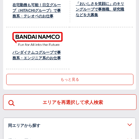
「おいしさを笑顔に」のキリ
在宅勤務も可能！日立グルー
ングループで事務職、研究職
プ（HITACHIグループ）で事
などを大募集
務系・テレオペのお仕事
バンダイナムコグループで事
務系・エンジニア系のお仕事
もっと見る
エリアを再選択して求人検索
同エリアから探す