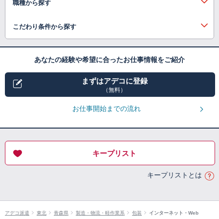
職種から探す
こだわり条件から探す
あなたの経験や希望に合ったお仕事情報をご紹介
まずはアデコに登録
（無料）
お仕事開始までの流れ
キープリスト
キープリストとは
アデコ派遣
東北
青森県
製造・物流・軽作業系
包装
インターネット・Web