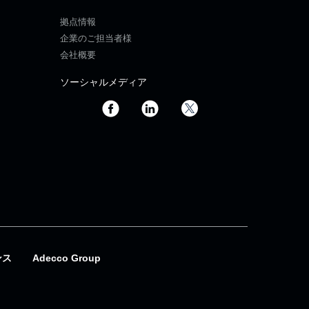
拠点情報
企業のご担当者様
会社概要
ソーシャルメディア
ンス
Adecco Group