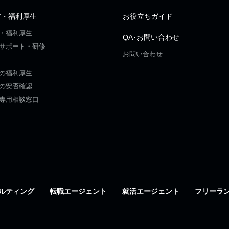
ア・福利厚生
お役立ちガイド
・福利厚生
QA･お問い合わせ
サポート・研修
お問い合わせ
の福利厚生
の安否確認
専用相談窓口
ルティング
転職エージェント
就活エージェント
フリーラ