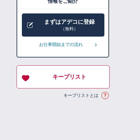
情報をご紹介
まずはアデコに登録
（無料）
お仕事開始までの流れ
キープリスト
キープリストとは