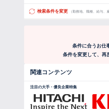
検索条件を変更
（勤務地、職種、給与、
条件に合うお仕
条件を変更して、再度検
関連コンテンツ
注目の大手・優良企業特集