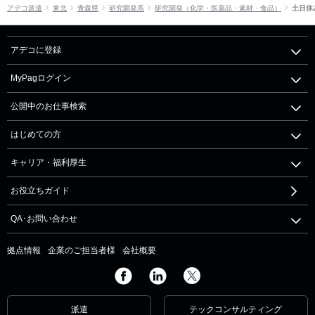
アデコ派遣
東北
青森県
研究開発系
研究開発（化学・医薬品・素材・食品）
土日休
アデコに登録
MyPagログイン
公開中のお仕事検索
はじめての方
キャリア・福利厚生
お役立ちガイド
QA･お問い合わせ
拠点情報
企業のご担当者様
会社概要
派遣
テックコンサルティング