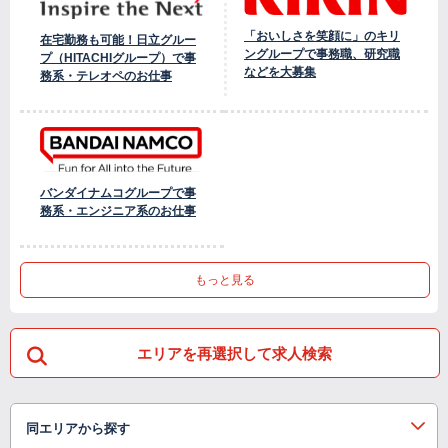
「おいしさを笑顔に」のキリ
在宅勤務も可能！日立グルー
ングループで事務職、研究職
プ（HITACHIグループ）で事
などを大募集
務系・テレオペのお仕事
バンダイナムコグループで事
務系・エンジニア系のお仕事
もっと見る
エリアを再選択して求人検索
同エリアから探す