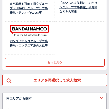
「おいしさを笑顔に」のキリ
在宅勤務も可能！日立グルー
ングループで事務職、研究職
プ（HITACHIグループ）で事
などを大募集
務系・テレオペのお仕事
バンダイナムコグループで事
務系・エンジニア系のお仕事
もっと見る
エリアを再選択して求人検索
同エリアから探す