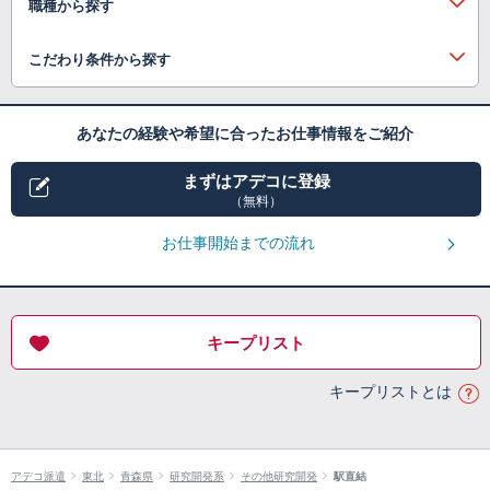
職種から探す
こだわり条件から探す
あなたの経験や希望に合ったお仕事情報をご紹介
まずはアデコに登録
（無料）
お仕事開始までの流れ
キープリスト
キープリストとは
アデコ派遣
東北
青森県
研究開発系
その他研究開発
駅直結