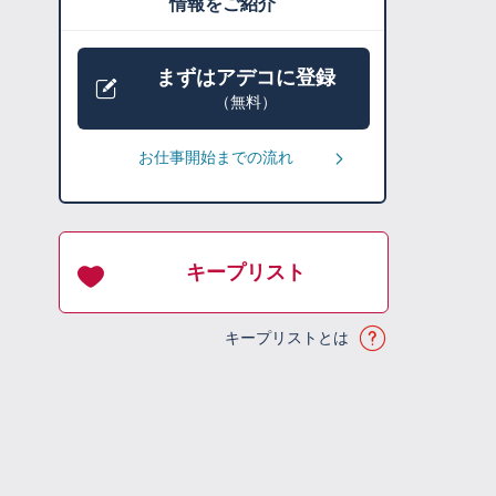
情報をご紹介
まずはアデコに登録
（無料）
お仕事開始までの流れ
キープリスト
キープリストとは