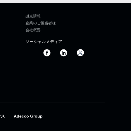
拠点情報
企業のご担当者様
会社概要
ソーシャルメディア
ンス
Adecco Group