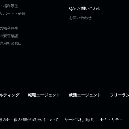
・福利厚生
QA･お問い合わせ
サポート・研修
お問い合わせ
の福利厚生
の安否確認
専用相談窓口
ルティング
転職エージェント
就活エージェント
フリーラ
護方針・個人情報の取扱いについて
サービス利用規約
セキュリティ