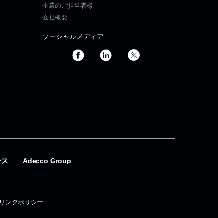
企業のご担当者様
会社概要
ソーシャルメディア
ンス
Adecco Group
リンクポリシー