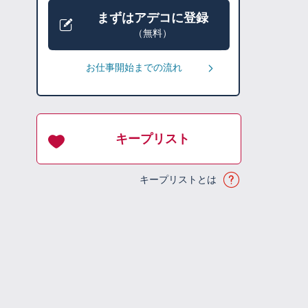
まずはアデコに登録
（無料）
お仕事開始までの流れ
キープリスト
キープリストとは