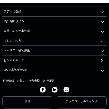
アデコに登録
MyPagログイン
公開中のお仕事検索
はじめての方
キャリア・福利厚生
お役立ちガイド
QA･お問い合わせ
拠点情報
企業のご担当者様
会社概要
派遣
テックコンサルティング