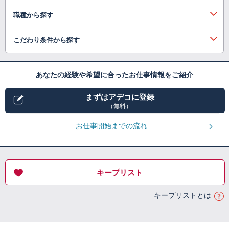
職種から探す
こだわり条件から探す
あなたの経験や希望に合ったお仕事情報をご紹介
まずはアデコに登録
（無料）
お仕事開始までの流れ
キープリスト
キープリストとは