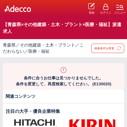
登録
ログイン
メニュー
【青森県×その他建築・土木・プラント×医療・福祉】派遣
求人
青森県／その他建築・土木・プラント／こ
検索条件を変更
だわらない／医療・福祉
条件に合うお仕事は見つかりませんでした。
条件を変更して、再度検索してください。 (E130020)
関連コンテンツ
注目の大手・優良企業特集