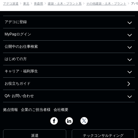
アデコ派遣
東北
青森県
建築・土木・プラント系
その他建築・土木・プラント
アパ
アデコに登録
MyPagログイン
公開中のお仕事検索
はじめての方
キャリア・福利厚生
お役立ちガイド
QA･お問い合わせ
拠点情報
企業のご担当者様
会社概要
派遣
テックコンサルティング