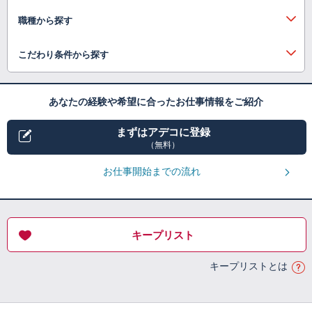
職種から探す
こだわり条件から探す
あなたの経験や希望に合ったお仕事情報をご紹介
まずはアデコに登録
（無料）
お仕事開始までの流れ
キープリスト
キープリストとは