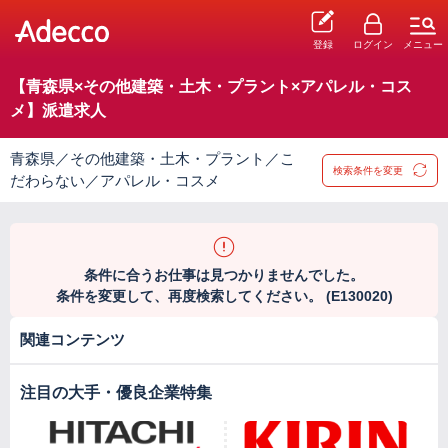
登録
ログイン
メニュー
【青森県×その他建築・土木・プラント×アパレル・コス
メ】派遣求人
青森県／その他建築・土木・プラント／こ
検索条件を変更
だわらない／アパレル・コスメ
条件に合うお仕事は見つかりませんでした。
条件を変更して、再度検索してください。 (E130020)
関連コンテンツ
注目の大手・優良企業特集