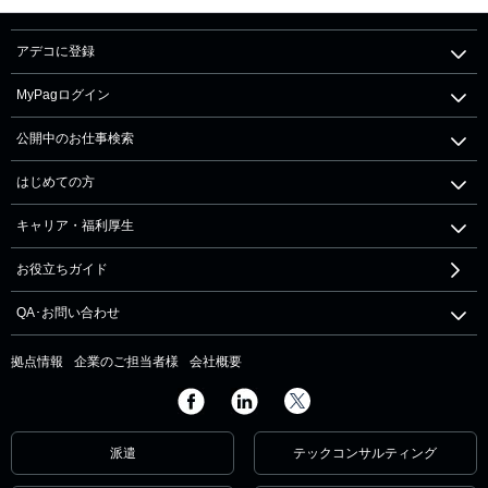
アデコに登録
MyPagログイン
公開中のお仕事検索
はじめての方
キャリア・福利厚生
お役立ちガイド
QA･お問い合わせ
拠点情報
企業のご担当者様
会社概要
派遣
テックコンサルティング