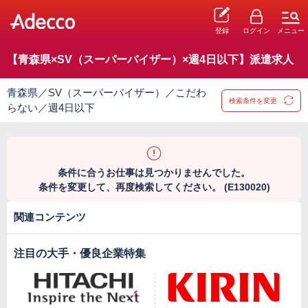
登録
ログイン
メニュー
【青森県×SV（スーパーバイザー）×週4日以下】派遣求人
青森県／SV（スーパーバイザー）／こだわ
検索条件を変更
らない／週4日以下
条件に合うお仕事は見つかりませんでした。
条件を変更して、再度検索してください。 (E130020)
関連コンテンツ
注目の大手・優良企業特集