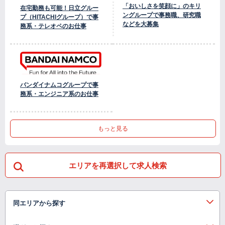
「おいしさを笑顔に」のキリ
在宅勤務も可能！日立グルー
ングループで事務職、研究職
プ（HITACHIグループ）で事
などを大募集
務系・テレオペのお仕事
バンダイナムコグループで事
務系・エンジニア系のお仕事
もっと見る
エリアを再選択して求人検索
同エリアから探す