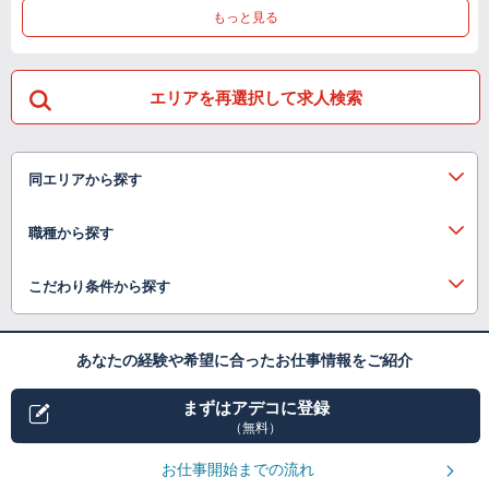
もっと見る
エリアを再選択して求人検索
同エリアから探す
職種から探す
こだわり条件から探す
あなたの経験や希望に合ったお仕事情報をご紹介
まずはアデコに登録
（無料）
お仕事開始までの流れ