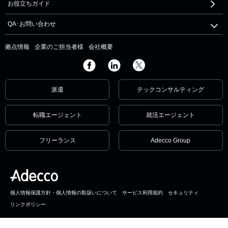
お役立ちガイド
QA･お問い合わせ
拠点情報
企業のご担当者様
会社概要
派遣
テックコンサルティング
転職エージェント
就活エージェント
フリーランス
Adecco Group
個人情報保護方針・個人情報の取扱いについて
サービス利用規約
セキュリティ
リンクポリシー