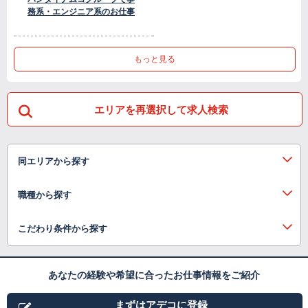
務系・エンジニア系のお仕事
もっと見る
エリアを再選択して求人検索
同エリアから探す
職種から探す
こだわり条件から探す
あなたの経験や希望に合ったお仕事情報をご紹介
まずはアデコに登録