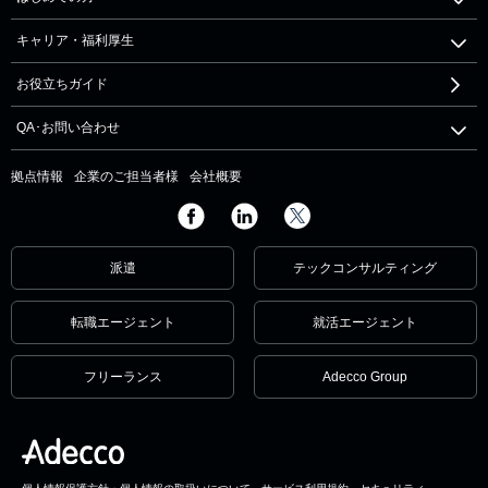
キャリア・福利厚生
お役立ちガイド
QA･お問い合わせ
拠点情報
企業のご担当者様
会社概要
派遣
テックコンサルティング
転職エージェント
就活エージェント
フリーランス
Adecco Group