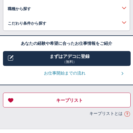
職種から探す
こだわり条件から探す
あなたの経験や希望に合ったお仕事情報をご紹介
まずはアデコに登録
（無料）
お仕事開始までの流れ
キープリスト
キープリストとは