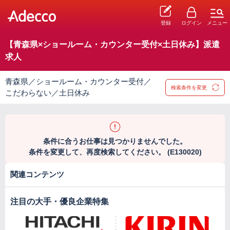
登録
ログイン
メニュー
【青森県×ショールーム・カウンター受付×土日休み】派遣
求人
青森県／ショールーム・カウンター受付／
検索条件を変更
こだわらない／土日休み
条件に合うお仕事は見つかりませんでした。
条件を変更して、再度検索してください。 (E130020)
関連コンテンツ
注目の大手・優良企業特集