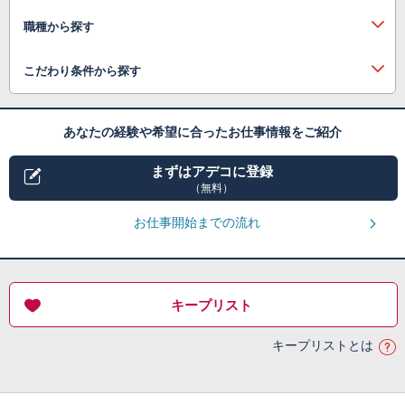
職種から探す
こだわり条件から探す
あなたの経験や希望に合ったお仕事情報をご紹介
まずはアデコに登録
（無料）
お仕事開始までの流れ
キープリスト
キープリストとは