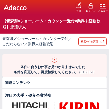
登録
ログイン
メニュー
【青森県×ショールーム・カウンター受付×業界未経験歓
迎】派遣求人
青森県／ショールーム・カウンター受付／
検索条件を変更
こだわらない／業界未経験歓迎
条件に合うお仕事は見つかりませんでした。
条件を変更して、再度検索してください。 (E130020)
関連コンテンツ
注目の大手・優良企業特集