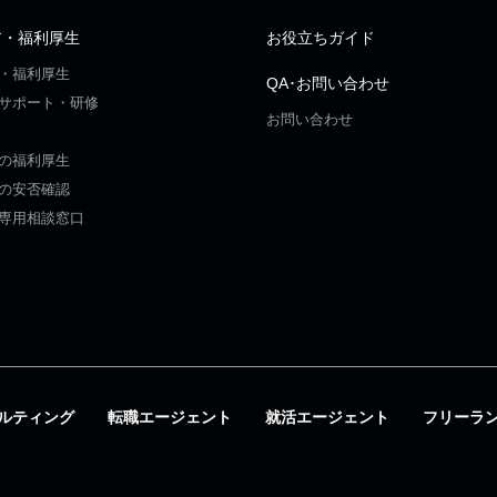
ア・福利厚生
お役立ちガイド
・福利厚生
QA･お問い合わせ
サポート・研修
お問い合わせ
の福利厚生
の安否確認
専用相談窓口
ルティング
転職エージェント
就活エージェント
フリーラ