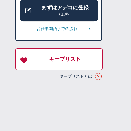
まずはアデコに登録
（無料）
お仕事開始までの流れ
キープリスト
キープリストとは