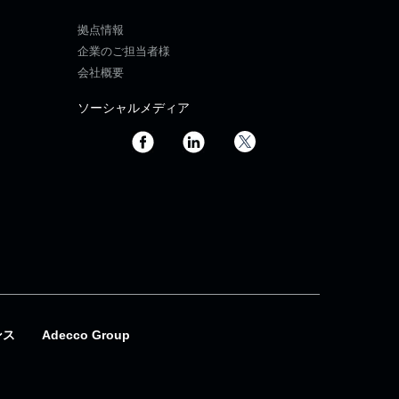
拠点情報
企業のご担当者様
会社概要
ソーシャルメディア
ンス
Adecco Group