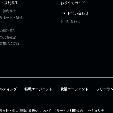
ア・福利厚生
お役立ちガイド
・福利厚生
QA･お問い合わせ
サポート・研修
お問い合わせ
の福利厚生
の安否確認
専用相談窓口
ルティング
転職エージェント
就活エージェント
フリーラ
護方針・個人情報の取扱いについて
サービス利用規約
セキュリティ