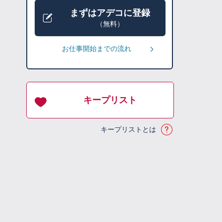
まずはアデコに登録
（無料）
お仕事開始までの流れ
キープリスト
キープリストとは