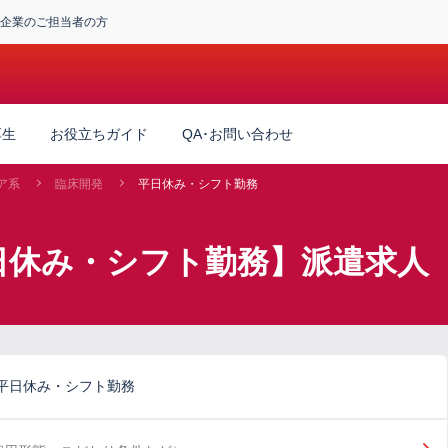
企業のご担当者の方
厚生
お役立ちガイド
QA･お問い合わせ
ア系
臨床開発
平日休み・シフト勤務
日休み・シフト勤務】派遣求人
平日休み・シフト勤務