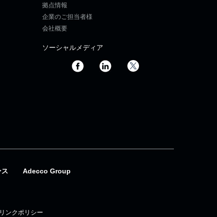
拠点情報
企業のご担当者様
会社概要
ソーシャルメディア
ンス
Adecco Group
リンクポリシー