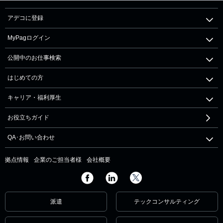
アデコに登録
MyPagログイン
公開中のお仕事検索
はじめての方
キャリア・福利厚生
お役立ちガイド
QA･お問い合わせ
拠点情報
企業のご担当者様
会社概要
派遣
テックコンサルティング