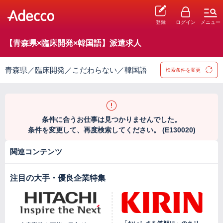
登録
ログイン
メニュー
【青森県×臨床開発×韓国語】派遣求人
青森県／臨床開発／こだわらない／韓国語
検索条件を変更
条件に合うお仕事は見つかりませんでした。
条件を変更して、再度検索してください。 (E130020)
関連コンテンツ
注目の大手・優良企業特集