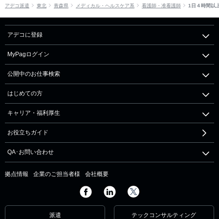
アデコ派遣
東北
青森県
メディカル・ヘルスケア系
看護師・准看護師
1日４時間以
アデコに登録
MyPagログイン
公開中のお仕事検索
はじめての方
キャリア・福利厚生
お役立ちガイド
QA･お問い合わせ
拠点情報
企業のご担当者様
会社概要
派遣
テックコンサルティング