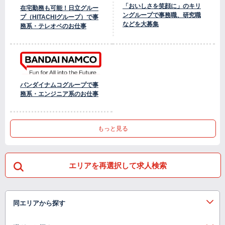
「おいしさを笑顔に」のキリ
在宅勤務も可能！日立グルー
ングループで事務職、研究職
プ（HITACHIグループ）で事
などを大募集
務系・テレオペのお仕事
バンダイナムコグループで事
務系・エンジニア系のお仕事
もっと見る
エリアを再選択して求人検索
同エリアから探す