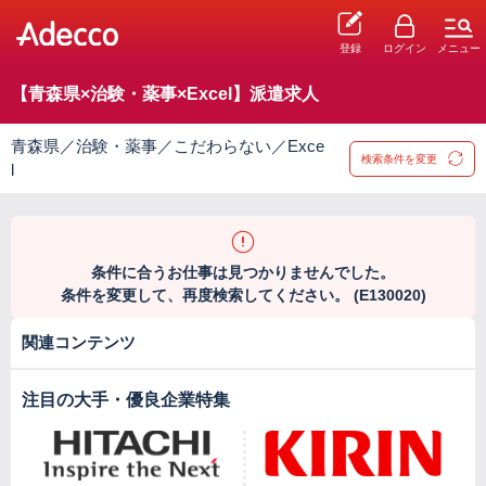
登録
ログイン
メニュー
【青森県×治験・薬事×Excel】派遣求人
青森県／治験・薬事／こだわらない／Exce
検索条件を変更
l
条件に合うお仕事は見つかりませんでした。
条件を変更して、再度検索してください。 (E130020)
関連コンテンツ
注目の大手・優良企業特集