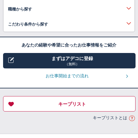
職種から探す
こだわり条件から探す
あなたの経験や希望に合ったお仕事情報をご紹介
まずはアデコに登録
（無料）
お仕事開始までの流れ
キープリスト
キープリストとは