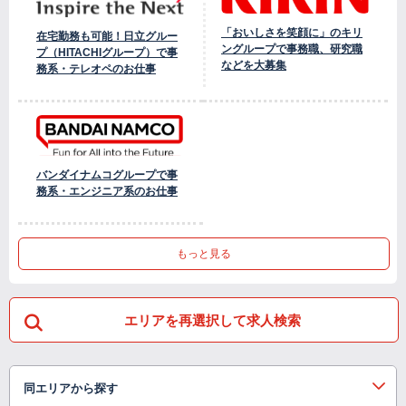
「おいしさを笑顔に」のキリ
在宅勤務も可能！日立グルー
ングループで事務職、研究職
プ（HITACHIグループ）で事
などを大募集
務系・テレオペのお仕事
バンダイナムコグループで事
務系・エンジニア系のお仕事
もっと見る
エリアを再選択して求人検索
同エリアから探す