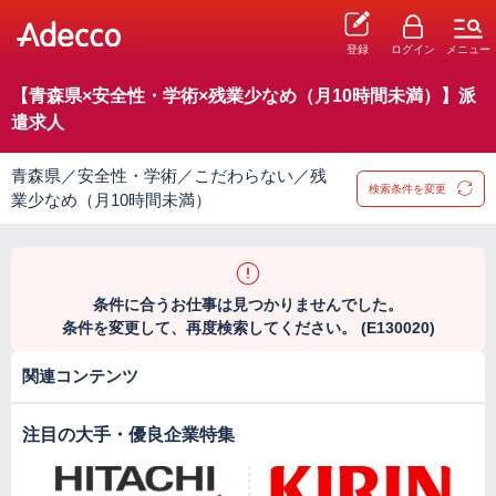
登録
ログイン
メニュー
【青森県×安全性・学術×残業少なめ（月10時間未満）】派
遣求人
青森県／安全性・学術／こだわらない／残
検索条件を変更
業少なめ（月10時間未満）
条件に合うお仕事は見つかりませんでした。
条件を変更して、再度検索してください。 (E130020)
関連コンテンツ
注目の大手・優良企業特集