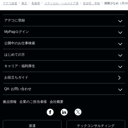
アデコ派遣
東北
青森県
メディカル・ヘルスケア系
安全性・学術
残業少なめ（月1
アデコに登録
MyPagログイン
公開中のお仕事検索
はじめての方
キャリア・福利厚生
お役立ちガイド
QA･お問い合わせ
拠点情報
企業のご担当者様
会社概要
派遣
テックコンサルティング