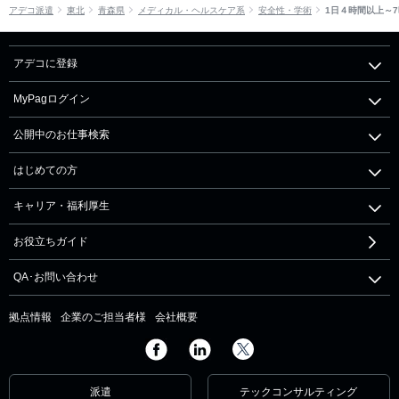
アデコ派遣
東北
青森県
メディカル・ヘルスケア系
安全性・学術
1日４時間以上～
アデコに登録
MyPagログイン
公開中のお仕事検索
はじめての方
キャリア・福利厚生
お役立ちガイド
QA･お問い合わせ
拠点情報
企業のご担当者様
会社概要
派遣
テックコンサルティング