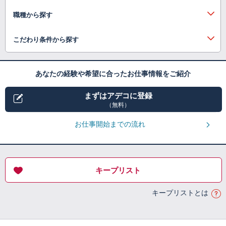
職種から探す
こだわり条件から探す
あなたの経験や希望に合ったお仕事情報をご紹介
まずはアデコに登録
（無料）
お仕事開始までの流れ
キープリスト
キープリストとは