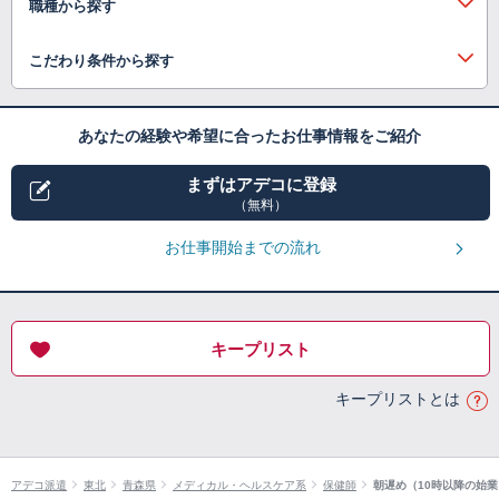
職種から探す
こだわり条件から探す
あなたの経験や希望に合ったお仕事情報をご紹介
まずはアデコに登録
（無料）
お仕事開始までの流れ
キープリスト
キープリストとは
アデコ派遣
東北
青森県
メディカル・ヘルスケア系
保健師
朝遅め（10時以降の始業