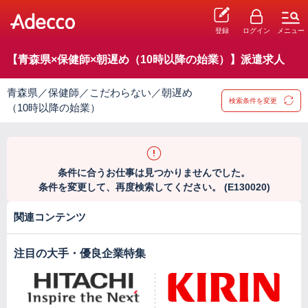
登録
ログイン
メニュー
【青森県×保健師×朝遅め（10時以降の始業）】派遣求人
青森県／保健師／こだわらない／朝遅め
検索条件を変更
（10時以降の始業）
条件に合うお仕事は見つかりませんでした。
条件を変更して、再度検索してください。 (E130020)
関連コンテンツ
注目の大手・優良企業特集