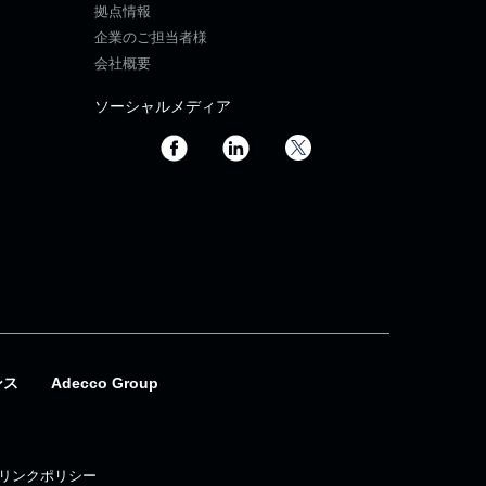
拠点情報
企業のご担当者様
会社概要
ソーシャルメディア
ンス
Adecco Group
リンクポリシー