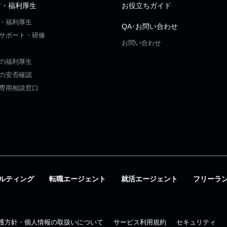
ア・福利厚生
お役立ちガイド
・福利厚生
QA･お問い合わせ
サポート・研修
お問い合わせ
の福利厚生
の安否確認
専用相談窓口
ルティング
転職エージェント
就活エージェント
フリーラ
護方針・個人情報の取扱いについて
サービス利用規約
セキュリティ