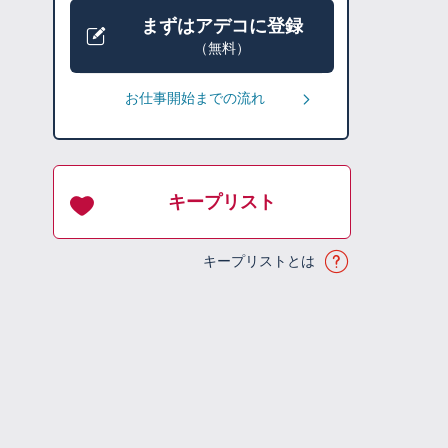
まずはアデコに登録
（無料）
お仕事開始までの流れ
キープリスト
キープリストとは