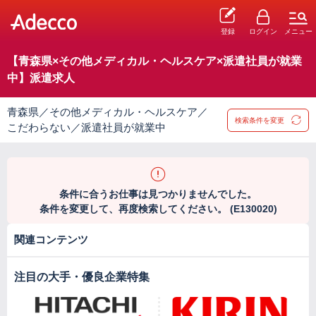
登録
ログイン
メニュー
【青森県×その他メディカル・ヘルスケア×派遣社員が就業
中】派遣求人
青森県／その他メディカル・ヘルスケア／
検索条件を変更
こだわらない／派遣社員が就業中
条件に合うお仕事は見つかりませんでした。
条件を変更して、再度検索してください。 (E130020)
関連コンテンツ
注目の大手・優良企業特集