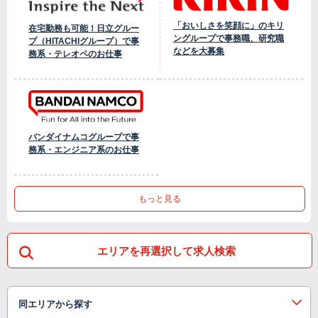
「おいしさを笑顔に」のキリ
在宅勤務も可能！日立グルー
ングループで事務職、研究職
プ（HITACHIグループ）で事
などを大募集
務系・テレオペのお仕事
バンダイナムコグループで事
務系・エンジニア系のお仕事
もっと見る
エリアを再選択して求人検索
同エリアから探す