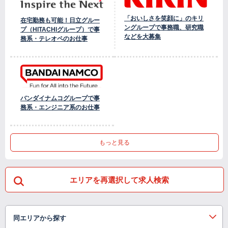
「おいしさを笑顔に」のキリ
在宅勤務も可能！日立グルー
ングループで事務職、研究職
プ（HITACHIグループ）で事
などを大募集
務系・テレオペのお仕事
バンダイナムコグループで事
務系・エンジニア系のお仕事
もっと見る
エリアを再選択して求人検索
同エリアから探す