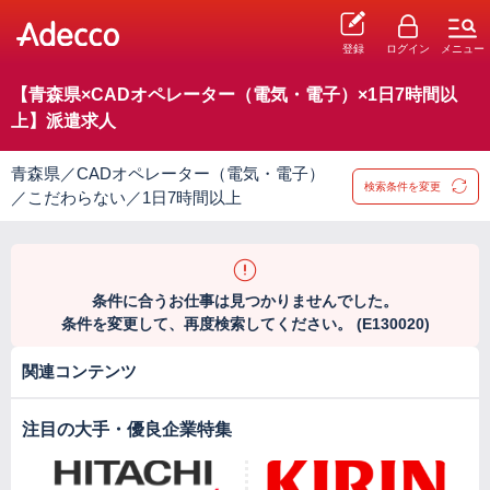
登録
ログイン
メニュー
【青森県×CADオペレーター（電気・電子）×1日7時間以
上】派遣求人
青森県／CADオペレーター（電気・電子）
検索条件を変更
／こだわらない／1日7時間以上
条件に合うお仕事は見つかりませんでした。
条件を変更して、再度検索してください。 (E130020)
関連コンテンツ
注目の大手・優良企業特集