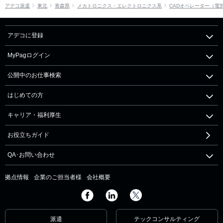
アデコ派遣
東北
青森県
メカトロニクス・エレクトロニクス系
CADオペレーター（電
アデコに登録
MyPagログイン
公開中のお仕事検索
はじめての方
キャリア・福利厚生
お役立ちガイド
QA･お問い合わせ
拠点情報
企業のご担当者様
会社概要
派遣
テックコンサルティング