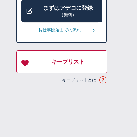
まずはアデコに登録
（無料）
お仕事開始までの流れ
キープリスト
キープリストとは