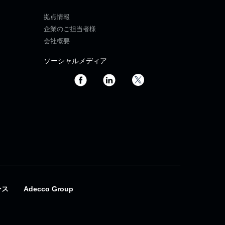
拠点情報
企業のご担当者様
会社概要
ソーシャルメディア
ンス
Adecco Group