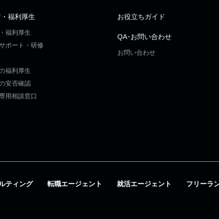
ア・福利厚生
お役立ちガイド
・福利厚生
QA･お問い合わせ
サポート・研修
お問い合わせ
の福利厚生
の安否確認
専用相談窓口
ルティング
転職エージェント
就活エージェント
フリーラ