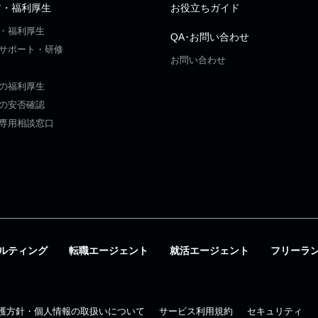
ア・福利厚生
お役立ちガイド
・福利厚生
QA･お問い合わせ
サポート・研修
お問い合わせ
の福利厚生
の安否確認
専用相談窓口
ルティング
転職エージェント
就活エージェント
フリーラ
護方針・個人情報の取扱いについて
サービス利用規約
セキュリティ