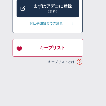
まずはアデコに登録
（無料）
お仕事開始までの流れ
キープリスト
キープリストとは