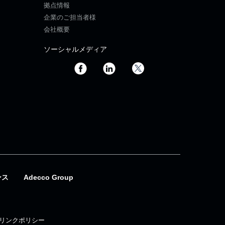
拠点情報
企業のご担当者様
会社概要
ソーシャルメディア
ンス
Adecco Group
リンクポリシー