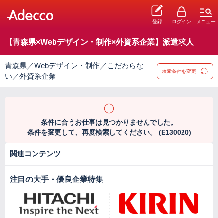
登録
ログイン
メニュー
【青森県×Webデザイン・制作×外資系企業】派遣求人
青森県／Webデザイン・制作／こだわらな
検索条件を変更
い／外資系企業
条件に合うお仕事は見つかりませんでした。
条件を変更して、再度検索してください。 (E130020)
関連コンテンツ
注目の大手・優良企業特集