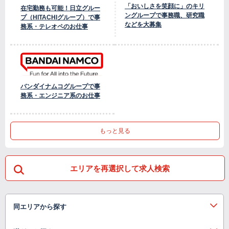
「おいしさを笑顔に」のキリ
在宅勤務も可能！日立グルー
ングループで事務職、研究職
プ（HITACHIグループ）で事
などを大募集
務系・テレオペのお仕事
バンダイナムコグループで事
務系・エンジニア系のお仕事
もっと見る
エリアを再選択して求人検索
同エリアから探す