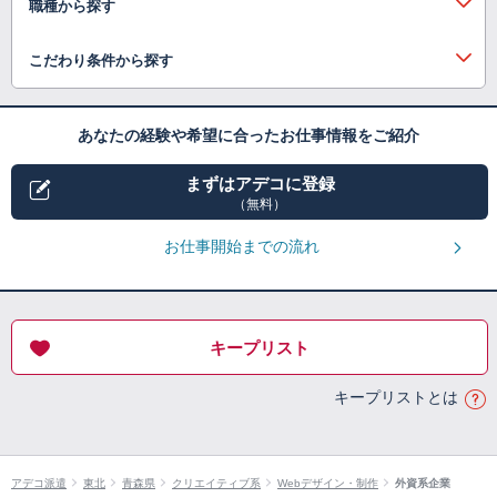
職種から探す
こだわり条件から探す
あなたの経験や希望に合ったお仕事情報をご紹介
まずはアデコに登録
（無料）
お仕事開始までの流れ
キープリスト
キープリストとは
アデコ派遣
東北
青森県
クリエイティブ系
Webデザイン・制作
外資系企業