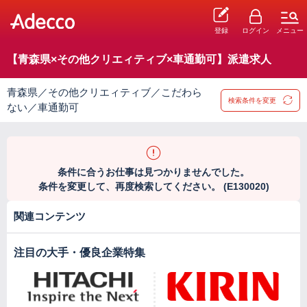
登録
ログイン
メニュー
【青森県×その他クリエィティブ×車通勤可】派遣求人
青森県／その他クリエィティブ／こだわら
検索条件を変更
ない／車通勤可
条件に合うお仕事は見つかりませんでした。
条件を変更して、再度検索してください。 (E130020)
関連コンテンツ
注目の大手・優良企業特集