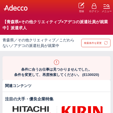
登録
ログイン
メニュー
【青森県×その他クリエィティブ×アデコの派遣社員が就業
中】派遣求人
青森県／その他クリエィティブ／こだわら
検索条件を変更
ない／アデコの派遣社員が就業中
条件に合うお仕事は見つかりませんでした。
条件を変更して、再度検索してください。 (E130020)
関連コンテンツ
注目の大手・優良企業特集