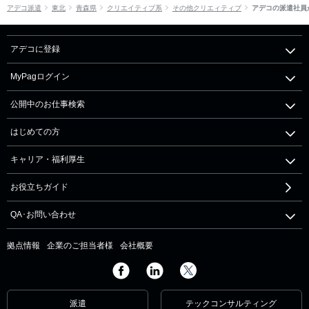
アデコ派遣
東北
青森県
クリエイティブ系
その他クリエィティブ
アデコの派遣社員
アデコに登録
MyPagログイン
公開中のお仕事検索
はじめての方
キャリア・福利厚生
お役立ちガイド
QA･お問い合わせ
拠点情報
企業のご担当者様
会社概要
派遣
テックコンサルティング