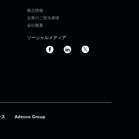
拠点情報
企業のご担当者様
会社概要
ソーシャルメディア
ンス
Adecco Group