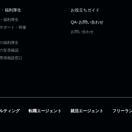
ア・福利厚生
お役立ちガイド
・福利厚生
QA･お問い合わせ
サポート・研修
お問い合わせ
の福利厚生
の安否確認
専用相談窓口
ルティング
転職エージェント
就活エージェント
フリーラ