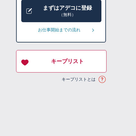
まずはアデコに登録
（無料）
お仕事開始までの流れ
キープリスト
キープリストとは