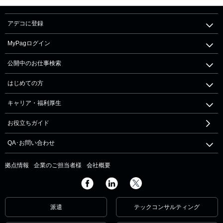
アデコに登録
MyPagログイン
公開中のお仕事検索
はじめての方
キャリア・福利厚生
お役立ちガイド
QA･お問い合わせ
拠点情報
企業のご担当者様
会社概要
派遣
テックコンサルティング