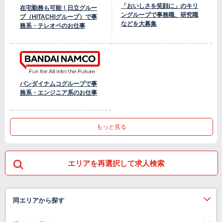
「おいしさを笑顔に」のキリ
在宅勤務も可能！日立グルー
ングループで事務職、研究職
プ（HITACHIグループ）で事
などを大募集
務系・テレオペのお仕事
バンダイナムコグループで事
務系・エンジニア系のお仕事
もっと見る
エリアを再選択して求人検索
同エリアから探す