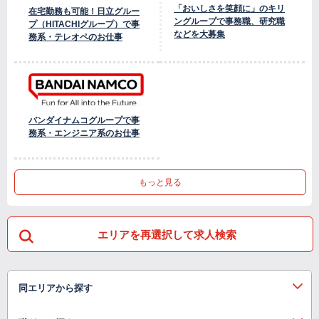
「おいしさを笑顔に」のキリ
在宅勤務も可能！日立グルー
ングループで事務職、研究職
プ（HITACHIグループ）で事
などを大募集
務系・テレオペのお仕事
バンダイナムコグループで事
務系・エンジニア系のお仕事
もっと見る
エリアを再選択して求人検索
同エリアから探す