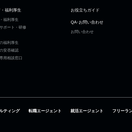
ア・福利厚生
お役立ちガイド
・福利厚生
QA･お問い合わせ
サポート・研修
お問い合わせ
の福利厚生
の安否確認
専用相談窓口
ルティング
転職エージェント
就活エージェント
フリーラ