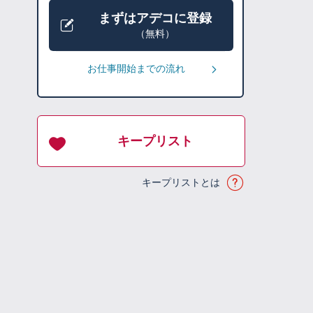
まずはアデコに登録
（無料）
お仕事開始までの流れ
キープリスト
キープリストとは