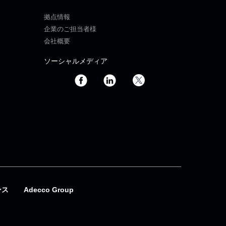
拠点情報
企業のご担当者様
会社概要
ソーシャルメディア
ンス
Adecco Group