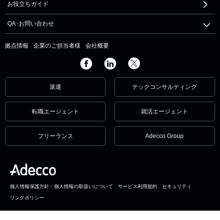
お役立ちガイド
QA･お問い合わせ
拠点情報
企業のご担当者様
会社概要
派遣
テックコンサルティング
転職エージェント
就活エージェント
フリーランス
Adecco Group
個人情報保護方針・個人情報の取扱いについて
サービス利用規約
セキュリティ
リンクポリシー