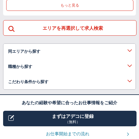
もっと見る
エリアを再選択して求人検索
同エリアから探す
職種から探す
こだわり条件から探す
あなたの経験や希望に合ったお仕事情報をご紹介
まずはアデコに登録
（無料）
お仕事開始までの流れ