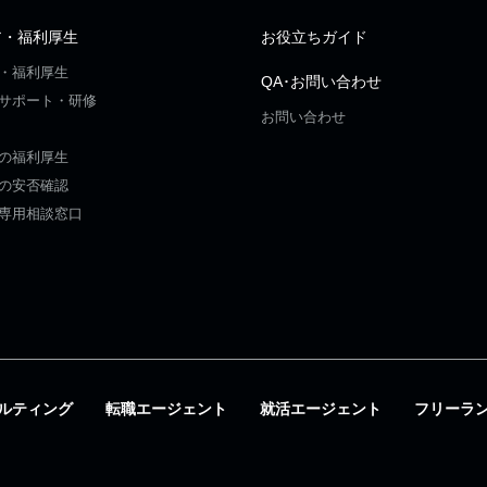
ア・福利厚生
お役立ちガイド
・福利厚生
QA･お問い合わせ
サポート・研修
お問い合わせ
の福利厚生
の安否確認
専用相談窓口
ルティング
転職エージェント
就活エージェント
フリーラ