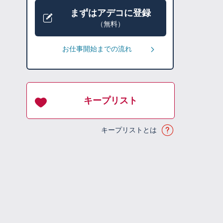
まずはアデコに登録
（無料）
お仕事開始までの流れ
キープリスト
キープリストとは