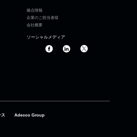
拠点情報
企業のご担当者様
会社概要
ソーシャルメディア
ンス
Adecco Group