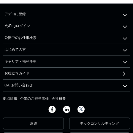
アデコに登録
MyPagログイン
公開中のお仕事検索
はじめての方
キャリア・福利厚生
お役立ちガイド
QA･お問い合わせ
拠点情報
企業のご担当者様
会社概要
派遣
テックコンサルティング