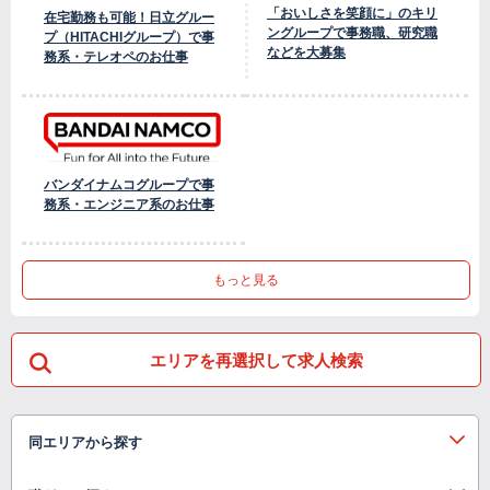
「おいしさを笑顔に」のキリ
在宅勤務も可能！日立グルー
ングループで事務職、研究職
プ（HITACHIグループ）で事
などを大募集
務系・テレオペのお仕事
バンダイナムコグループで事
務系・エンジニア系のお仕事
もっと見る
エリアを再選択して求人検索
同エリアから探す