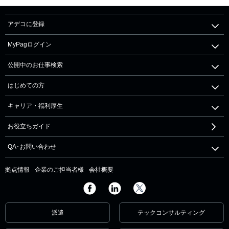
アデコに登録
MyPagログイン
公開中のお仕事検索
はじめての方
キャリア・福利厚生
お役立ちガイド
QA･お問い合わせ
拠点情報
企業のご担当者様
会社概要
派遣
テックコンサルティング