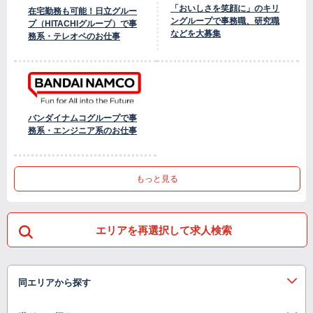
「おいしさを笑顔に」のキリ
在宅勤務も可能！日立グルー
ングループで事務職、研究職
プ（HITACHIグループ）で事
などを大募集
務系・テレオペのお仕事
バンダイナムコグループで事
務系・エンジニア系のお仕事
もっと見る
エリアを再選択して求人検索
同エリアから探す