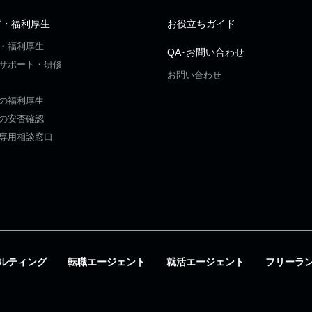
ア・福利厚生
お役立ちガイド
・福利厚生
QA･お問い合わせ
サポート・研修
お問い合わせ
の福利厚生
の安否確認
専用相談窓口
ルティング
転職エージェント
就活エージェント
フリーラ