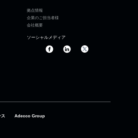
拠点情報
企業のご担当者様
会社概要
ソーシャルメディア
ンス
Adecco Group