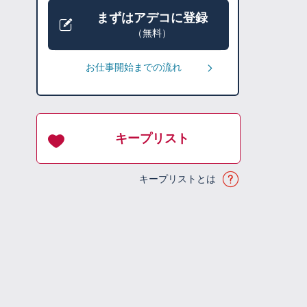
まずはアデコに登録
（無料）
お仕事開始までの流れ
キープリスト
キープリストとは