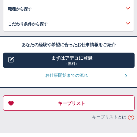
職種から探す
こだわり条件から探す
あなたの経験や希望に合ったお仕事情報をご紹介
まずはアデコに登録
（無料）
お仕事開始までの流れ
キープリスト
キープリストとは