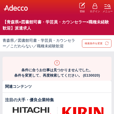
登録
ログイン
メニュー
【青森県×図書館司書・学芸員・カウンセラー×職種未経験
歓迎】派遣求人
青森県／図書館司書・学芸員・カウンセラ
検索条件を変更
ー／こだわらない／職種未経験歓迎
条件に合うお仕事は見つかりませんでした。
条件を変更して、再度検索してください。 (E130020)
関連コンテンツ
注目の大手・優良企業特集