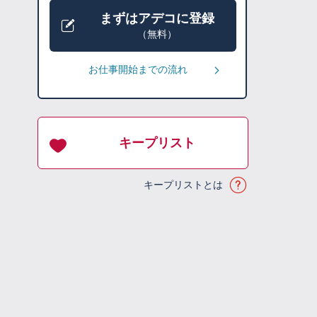
まずはアデコに登録
（無料）
お仕事開始までの流れ
キープリスト
キープリストとは