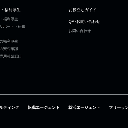
ア・福利厚生
お役立ちガイド
・福利厚生
QA･お問い合わせ
サポート・研修
お問い合わせ
の福利厚生
の安否確認
専用相談窓口
ルティング
転職エージェント
就活エージェント
フリーラ