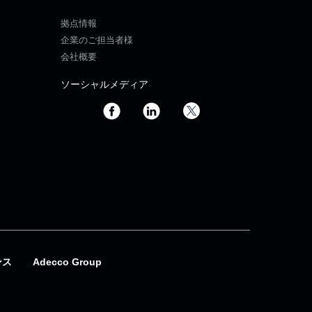
拠点情報
企業のご担当者様
会社概要
ソーシャルメディア
ンス
Adecco Group