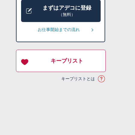
まずはアデコに登録
（無料）
お仕事開始までの流れ
キープリスト
キープリストとは