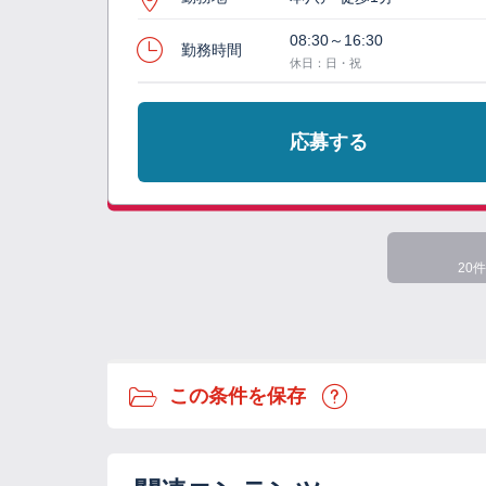
08:30～16:30
勤務時間
休日：日・祝
応募する
20件
この条件を保存