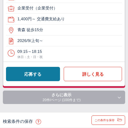
企業受付（企業受付）
1,400円～ 交通費支給あり
青森 徒歩15分
2026/9/上旬～
09:15～18:15
休日：土・日・祝
応募する
詳しく見る
さらに表示
20件/ページ (100件まで)
この条件を保存
検索条件の保存