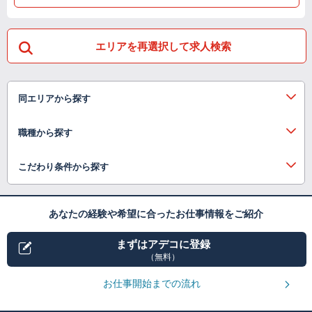
エリアを再選択して求人検索
同エリアから探す
職種から探す
こだわり条件から探す
あなたの経験や希望に合ったお仕事情報をご紹介
まずはアデコに登録
（無料）
お仕事開始までの流れ