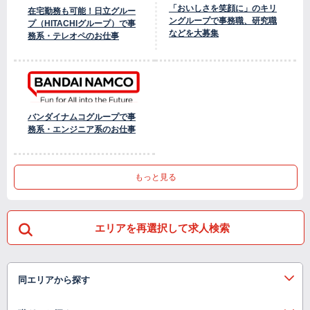
「おいしさを笑顔に」のキリ
在宅勤務も可能！日立グルー
ングループで事務職、研究職
プ（HITACHIグループ）で事
などを大募集
務系・テレオペのお仕事
バンダイナムコグループで事
務系・エンジニア系のお仕事
もっと見る
エリアを再選択して求人検索
同エリアから探す