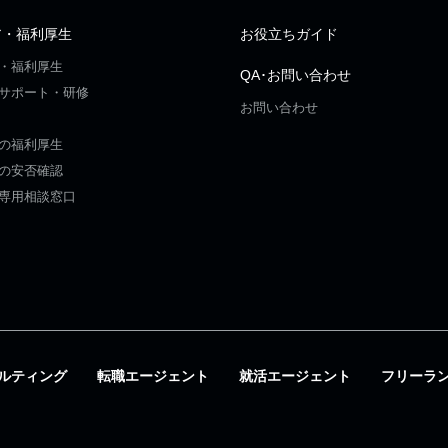
ア・福利厚生
お役立ちガイド
・福利厚生
QA･お問い合わせ
サポート・研修
お問い合わせ
の福利厚生
の安否確認
専用相談窓口
ルティング
転職エージェント
就活エージェント
フリーラ