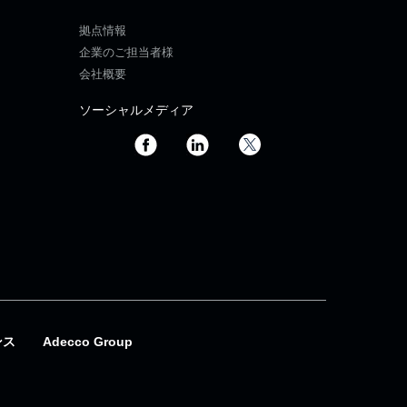
拠点情報
企業のご担当者様
会社概要
ソーシャルメディア
ンス
Adecco Group