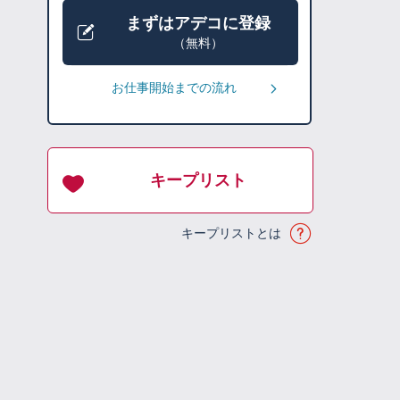
まずはアデコに登録
（無料）
お仕事開始までの流れ
キープリスト
キープリストとは