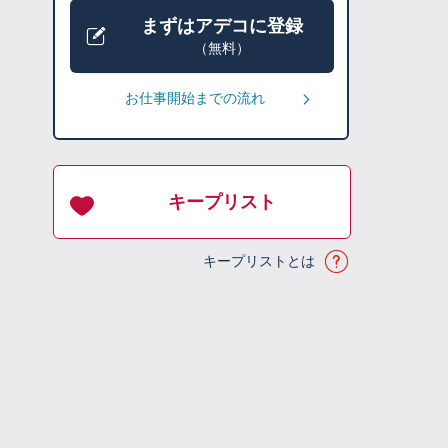
まずはアデコに登録
（無料）
お仕事開始までの流れ
キープリスト
キープリストとは